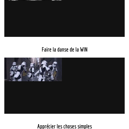
Faire la danse de la WIN
Apprécier les choses simples