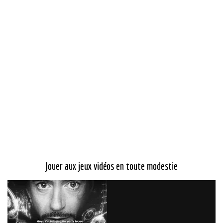
Jouer aux jeux vidéos en toute modestie