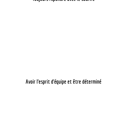
Avoir l’esprit d’équipe et être déterminé