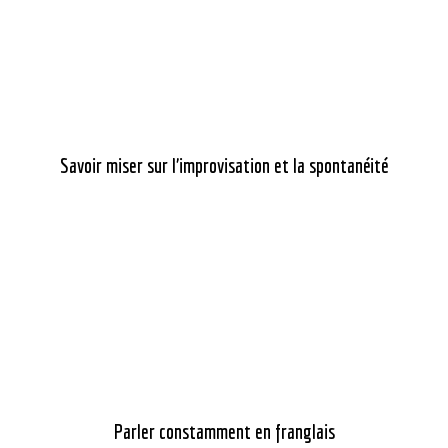
Savoir miser sur l’improvisation et la spontanéité
Parler constamment en franglais