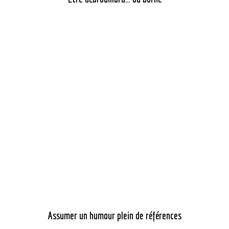
Assumer un humour plein de références