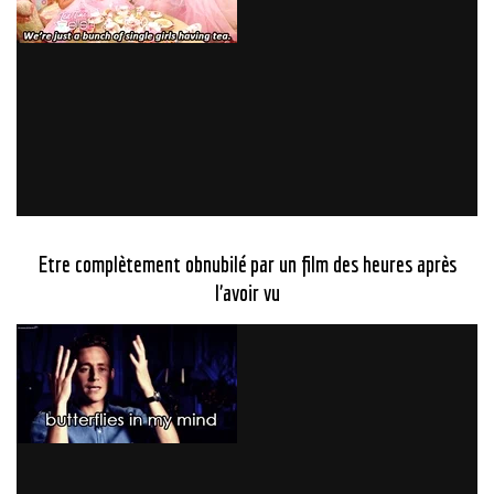
Etre complètement obnubilé par un film des heures après
l’avoir vu