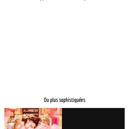
Ou plus sophistiquées