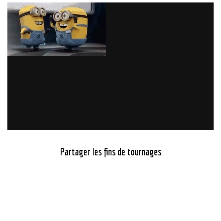
Partager les fins de tournages