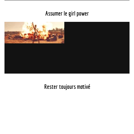
Assumer le girl power
Rester toujours motivé