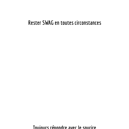
Rester SWAG en toutes circonstances
Toujours répondre avec le sourire