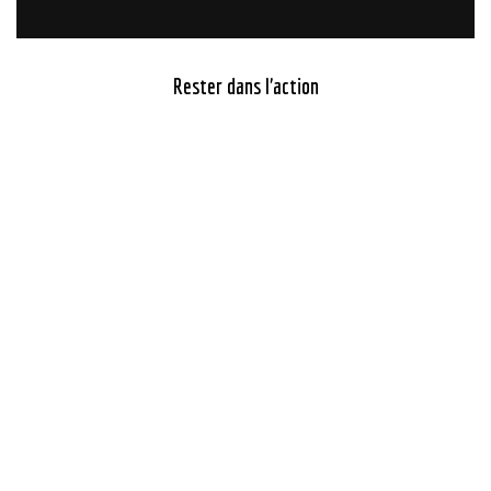
Rester dans l’action