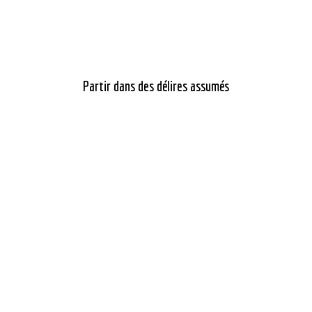
Partir dans des délires assumés