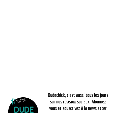
Dudechick, c’est aussi tous les jours
sur nos réseaux sociaux! Abonnez
vous et souscrivez à la newsletter