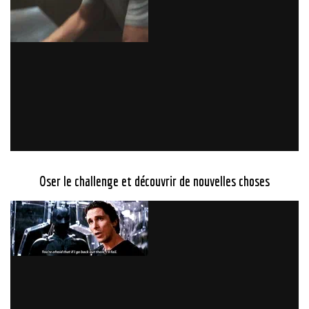
Oser le challenge et découvrir de nouvelles choses