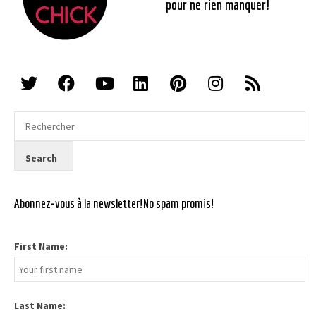
pour ne rien manquer!
Abonnez-vous à la newsletter!No spam promis!
First Name:
Last Name: