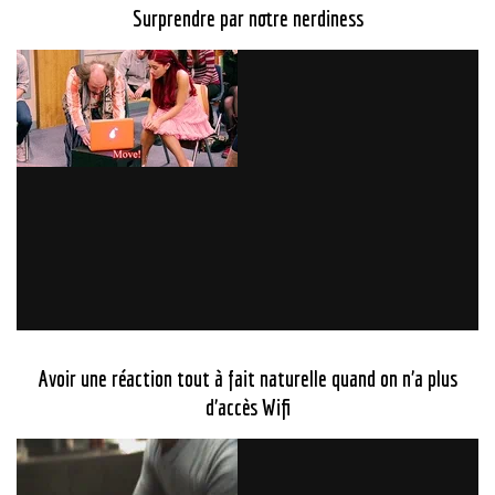
Surprendre par notre nerdiness
Avoir une réaction tout à fait naturelle quand on n’a plus
d’accès Wifi