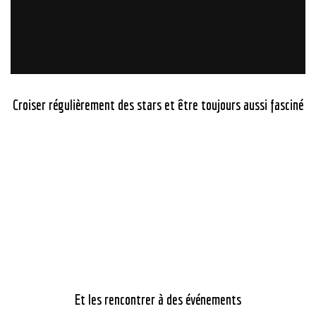
Croiser régulièrement des stars et être toujours aussi fasciné
Et les rencontrer à des événements