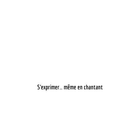
S’exprimer… même en chantant