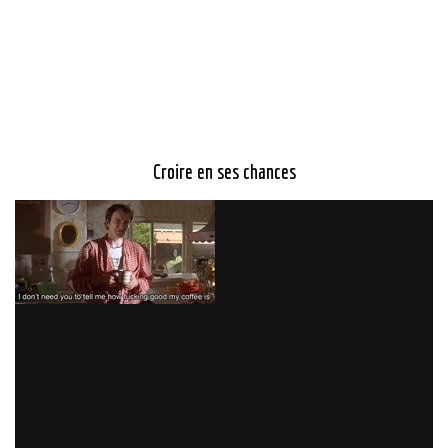
Croire en ses chances