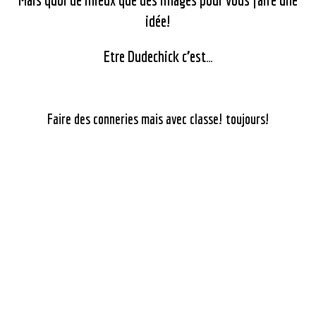
idée!
Etre Dudechick c’est…
Faire des conneries mais avec classe! toujours!