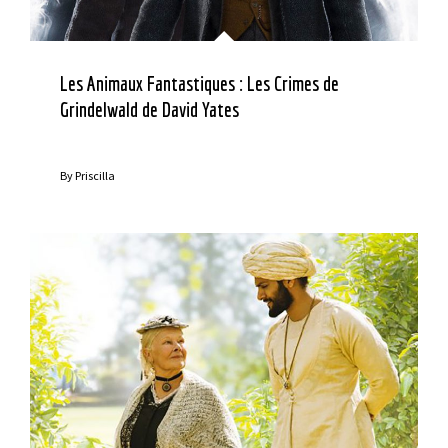
Les Animaux Fantastiques : Les Crimes de
Grindelwald de David Yates
By
Priscilla