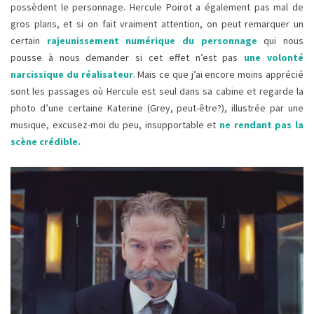
possèdent le personnage. Hercule Poirot a également pas mal de
gros plans, et si on fait vraiment attention, on peut remarquer un
certain
rajeunissement numérique du personnage
qui nous
pousse à nous demander si cet effet n’est pas
une volonté
narcissique du réalisateur
. Mais ce que j’ai encore moins apprécié
sont les passages où Hercule est seul dans sa cabine et regarde la
photo d’une certaine Katerine (Grey, peut-être?), illustrée par une
musique, excusez-moi du peu, insupportable et
ne rendant pas la
scène crédible.