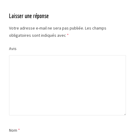
Laisser une réponse
Votre adresse e-mail ne sera pas publiée.
Les champs
obligatoires sont indiqués avec
*
Avis
Nom
*