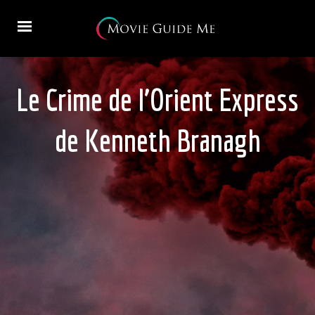
Le Crime de l’Orient Express
de Kenneth Branagh