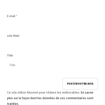
E-mail
*
site Web
Title
Ce site utilise Akismet pour réduire les indésirables.
En savoir
plus sur la façon dont les données de vos commentaires sont
traitées
.