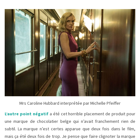
Mrs Caroline Hubbard interprétée par Michelle Pfeiffer
L’autre point négatif
a été cet horrible placement de produit pour
une marque de chocolatier belge qui n’avait franchement rien de
subtil. La marque n’est certes apparue que deux fois dans le film,
mais ça été deux fois de trop. Je pense que faire clignoter la marque