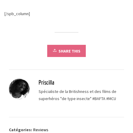
[/spb_column]
SHARE THIS
Priscilla
Spécialiste de la Britishness et des films de
superhéros "de type insecte" #BAFTA #MCU
Catégories:
Reviews