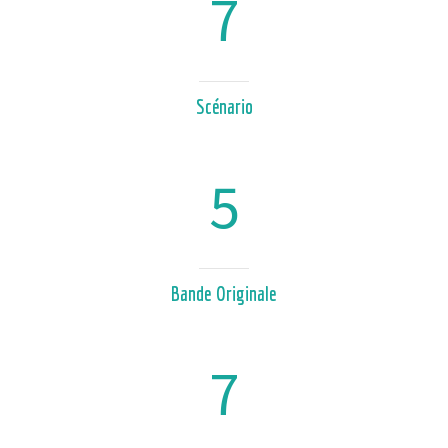
7
Scénario
5
Bande Originale
7