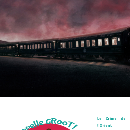
Le Crime de
l’Orient