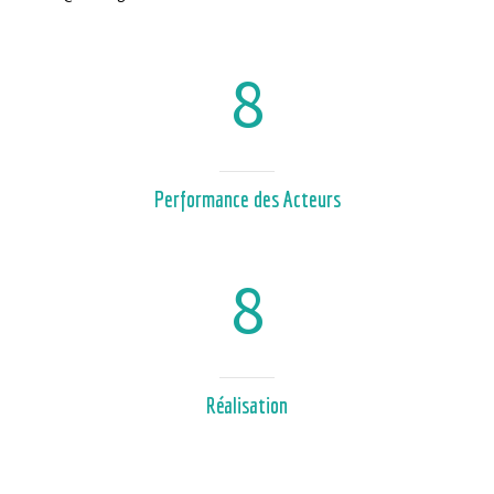
8
Performance des Acteurs
8
Réalisation