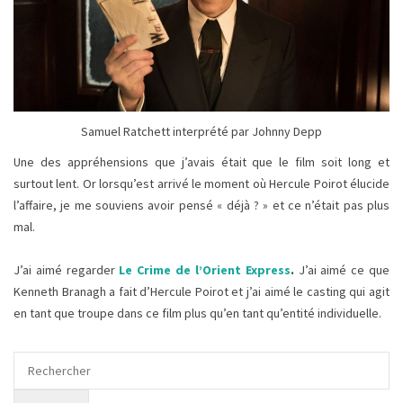
Samuel Ratchett interprété par Johnny Depp
Une des appréhensions que j’avais était que le film soit long et
surtout lent. Or lorsqu’est arrivé le moment où Hercule Poirot élucide
l’affaire, je me souviens avoir pensé « déjà ? » et ce n’était pas plus
mal.
J’ai aimé
regarder
Le Crime de l’Orient Express
.
J’ai aimé ce que
Kenneth Branagh a fait d’Hercule Poirot et j’ai aimé le casting qui agit
en tant que troupe dans ce film plus qu’en tant qu’entité individuelle.