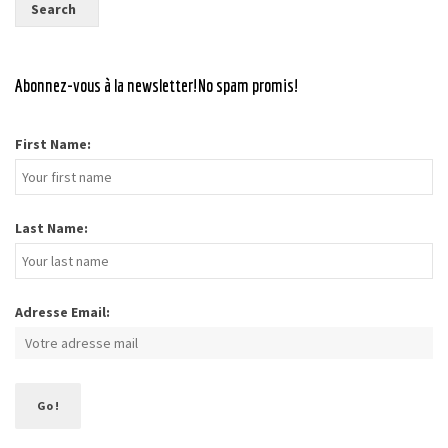
Abonnez-vous à la newsletter!No spam promis!
First Name:
Last Name:
Adresse Email: