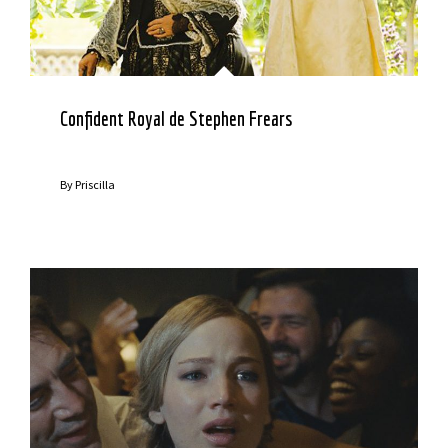
Confident Royal de Stephen Frears
By
Priscilla