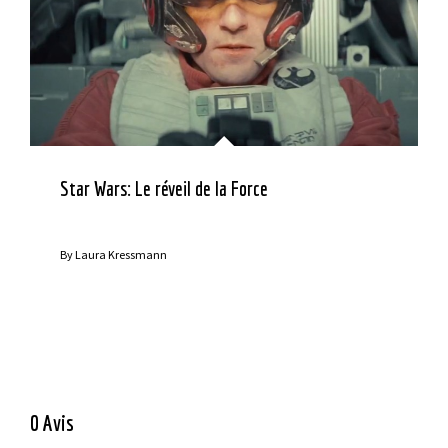
Star Wars: Le réveil de la Force
By
Laura Kressmann
0 Avis