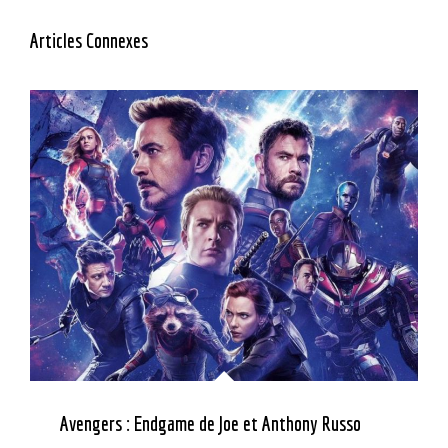
Articles Connexes
Avengers : Endgame de Joe et Anthony Russo