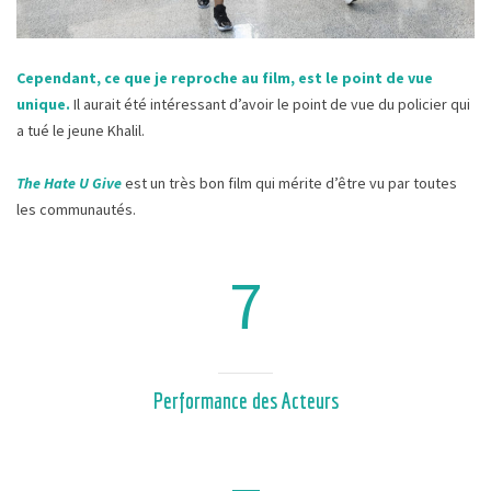
Cependant, ce que je reproche au film, est le point de vue
unique.
Il aurait été intéressant d’avoir le point de vue du policier qui
a tué le jeune Khalil.
The Hate U Give
est un très bon film qui mérite d’être vu par toutes
les communautés.
7
Performance des Acteurs