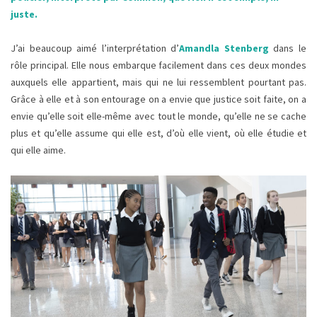
juste.
J’ai beaucoup aimé l’interprétation d’
Amandla Stenberg
dans le
rôle principal. Elle nous embarque facilement dans ces deux mondes
auxquels elle appartient, mais qui ne lui ressemblent pourtant pas.
Grâce à elle et à son entourage on a envie que justice soit faite, on a
envie qu’elle soit elle-même avec tout le monde, qu’elle ne se cache
plus et qu’elle assume qui elle est, d’où elle vient, où elle étudie et
qui elle aime.