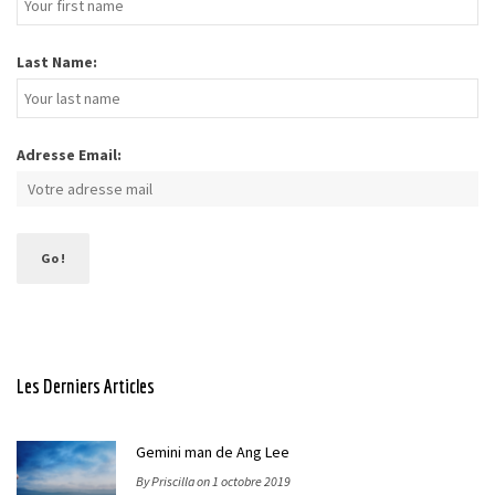
Last Name:
Adresse Email:
Les Derniers Articles
Gemini man de Ang Lee
By Priscilla on 1 octobre 2019