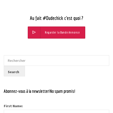
Au fait #Dudechick c’est quoi ?
Regarder la Bande Annonce
Abonnez-vous à la newsletter!No spam promis!
First Name: