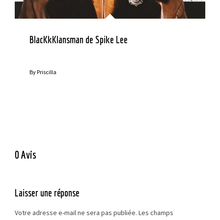
BlacKkKlansman de Spike Lee
By
Priscilla
0 Avis
Laisser une réponse
Votre adresse e-mail ne sera pas publiée.
Les champs