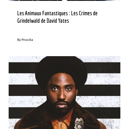
Les Animaux Fantastiques : Les Crimes de
Grindelwald de David Yates
By
Priscilla