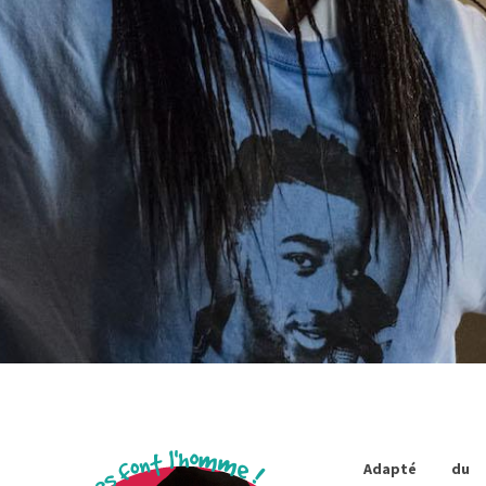
Adapté du